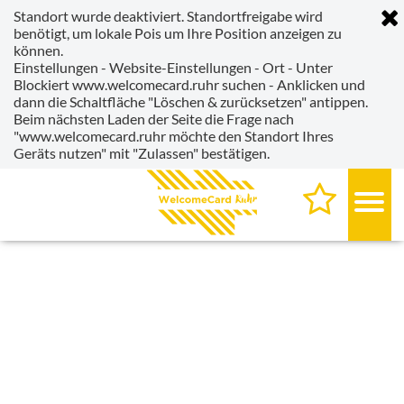
Standort wurde deaktiviert. Standortfreigabe wird
benötigt, um lokale Pois um Ihre Position anzeigen zu
können.
Einstellungen - Website-Einstellungen - Ort - Unter
Blockiert www.welcomecard.ruhr suchen - Anklicken und
dann die Schaltfläche "Löschen & zurücksetzen" antippen.
Beim nächsten Laden der Seite die Frage nach
"www.welcomecard.ruhr möchte den Standort Ihres
Geräts nutzen" mit "Zulassen" bestätigen.